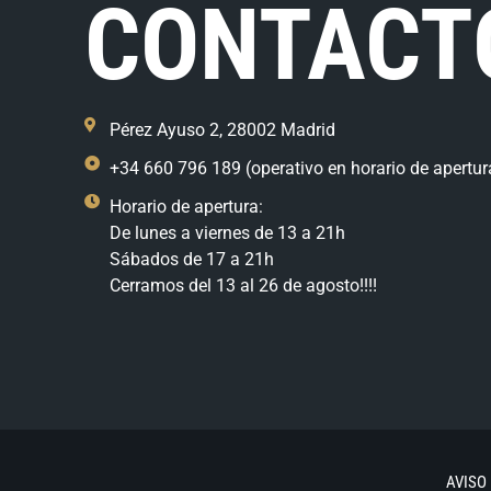
CONTACT
Pérez Ayuso 2, 28002 Madrid
+34 660 796 189 (operativo en horario de apertur
Horario de apertura:
De lunes a viernes de 13 a 21h
Sábados de 17 a 21h
Cerramos del 13 al 26 de agosto!!!!
AVISO