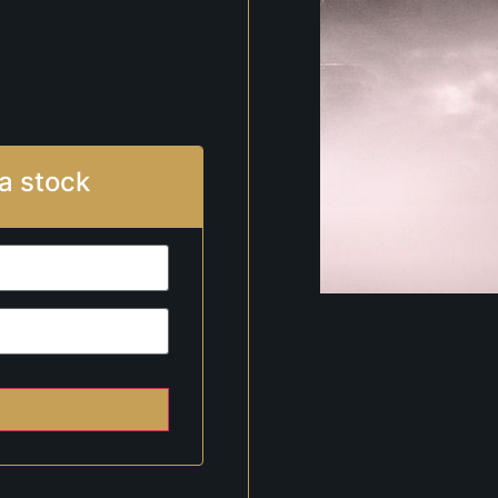
a stock