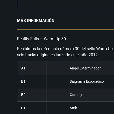
MÁS INFORMACIÓN
Reality Fails – Warm Up 30
Recibimos la referencia número 30 del sello Warm Up,
seis tracks originales lanzado en el año 2012.
A1
Angel Exterminador
B1
Diagrama Esporadico
B2
Gummy
C1
Amb