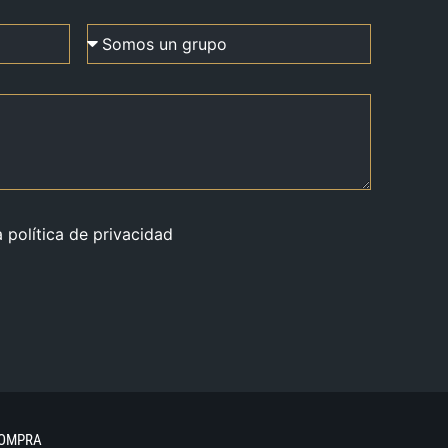
a política de privacidad
COMPRA