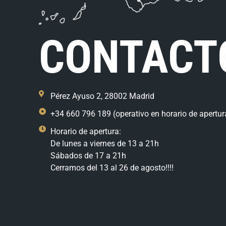
CONTACT
Pérez Ayuso 2, 28002 Madrid
+34 660 796 189 (operativo en horario de apertur
Horario de apertura:
De lunes a viernes de 13 a 21h
Sábados de 17 a 21h
Cerramos del 13 al 26 de agosto!!!!