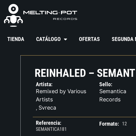
TIENDA
CATÁLOGO
OFERTAS
SEGUNDA
REINHALED – SEMANT
Artista:
Sello:
Remixed by Various
Semantica
Artists
Records
Svreca
,
Referencia:
Formato:
12
SEMANTICA181