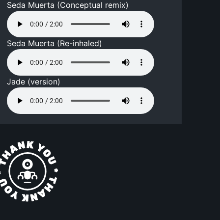
Seda Muerta (Conceptual remix)
Seda Muerta (Re-inhaled)
Jade (version)