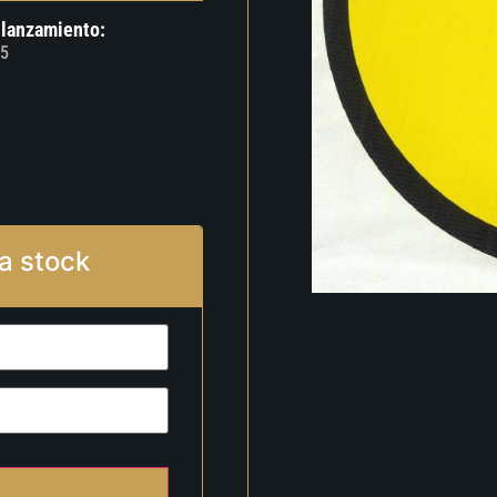
 lanzamiento:
5
a stock