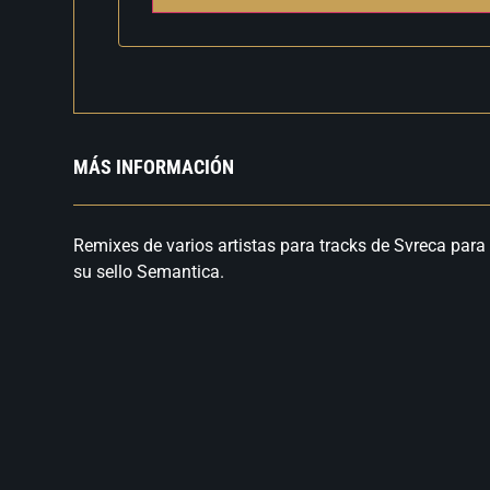
MÁS INFORMACIÓN
Remixes de varios artistas para tracks de Svreca par
su sello Semantica.