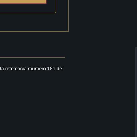
a la referencia múmero 181 de