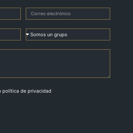
a política de privacidad