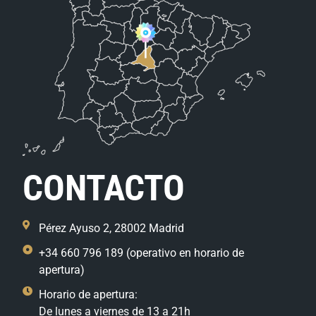
CONTACTO
Pérez Ayuso 2, 28002 Madrid
+34 660 796 189 (operativo en horario de
apertura)
Horario de apertura:
De lunes a viernes de 13 a 21h