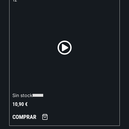
Sin stock
10,90
€
COMPRAR