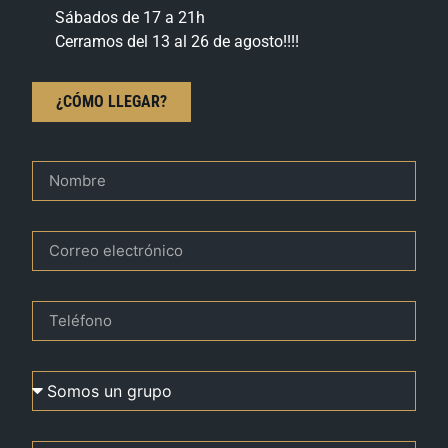
Sábados de 17 a 21h
Cerramos del 13 al 26 de agosto!!!!
¿CÓMO LLEGAR?