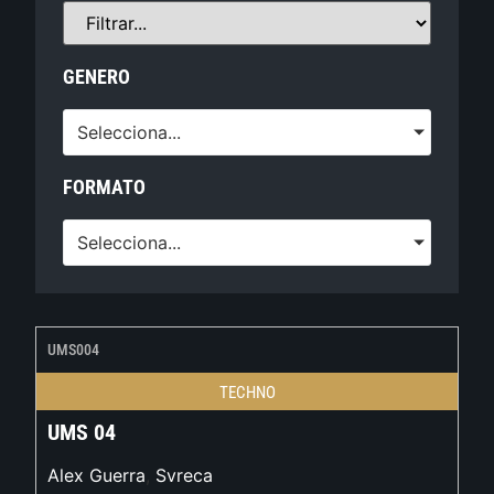
GENERO
Selecciona...
FORMATO
Selecciona...
UMS004
TECHNO
UMS 04
Alex Guerra
,
Svreca