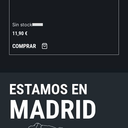
Sin stock
11,90
€
COMPRAR
ESTAMOS EN
MADRID