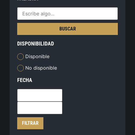
BUSCAR
DISPONIBILIDAD
Disponible
No disponible
FECHA
FILTRAR