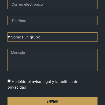
He leído el aviso legal y la política de
privacidad
ENVIAR