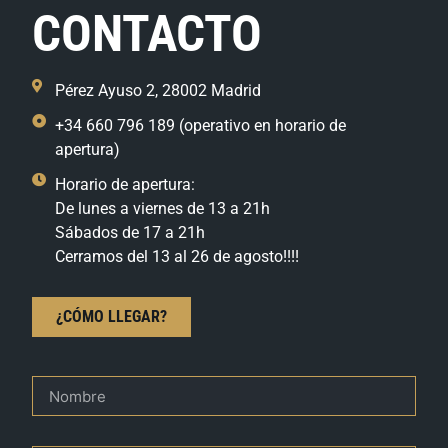
CONTACTO
Pérez Ayuso 2, 28002 Madrid
+34 660 796 189 (operativo en horario de
apertura)
Horario de apertura:
De lunes a viernes de 13 a 21h
Sábados de 17 a 21h
Cerramos del 13 al 26 de agosto!!!!
¿CÓMO LLEGAR?