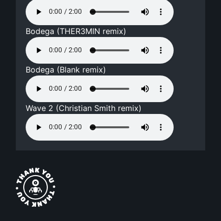
Bodega (THER3MIN remix)
Bodega (Blank remix)
Wave 2 (Christian Smith remix)