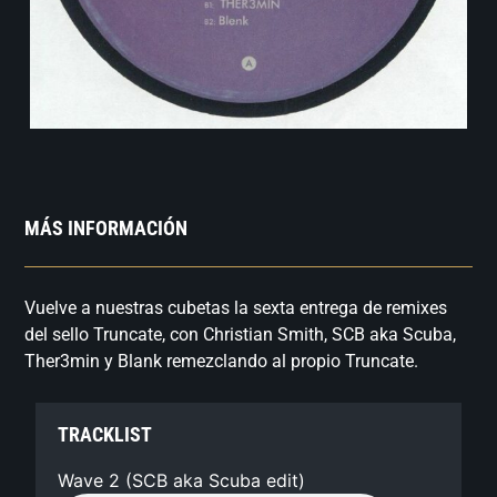
MÁS INFORMACIÓN
Vuelve a nuestras cubetas la sexta entrega de remixes
del sello Truncate, con Christian Smith, SCB aka Scuba,
Ther3min y Blank remezclando al propio Truncate.
TRACKLIST
Wave 2 (SCB aka Scuba edit)