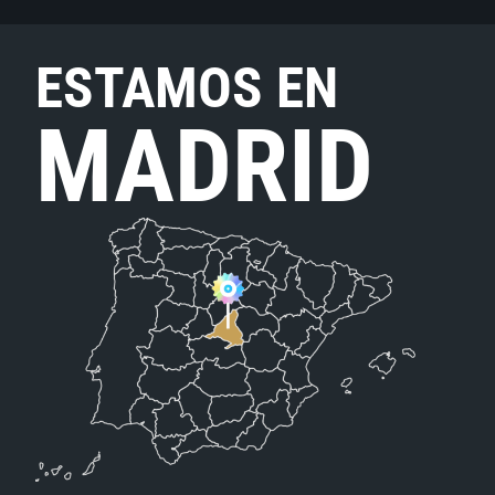
ESTAMOS EN
MADRID