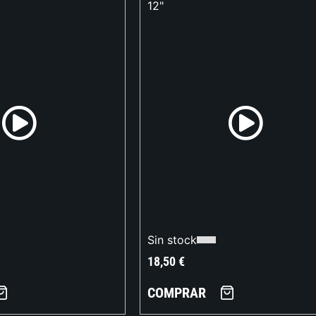
12"
Sin stock
18,50
€
COMPRAR