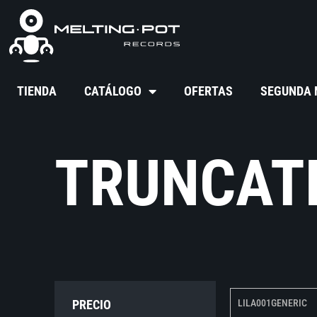
TIENDA
CATÁLOGO
OFERTAS
SEGUNDA
TRUNCAT
PRECIO
LILA001GENERIC