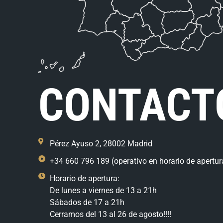
CONTACT
Pérez Ayuso 2, 28002 Madrid
+34 660 796 189 (operativo en horario de apertur
Horario de apertura:
De lunes a viernes de 13 a 21h
Sábados de 17 a 21h
Cerramos del 13 al 26 de agosto!!!!