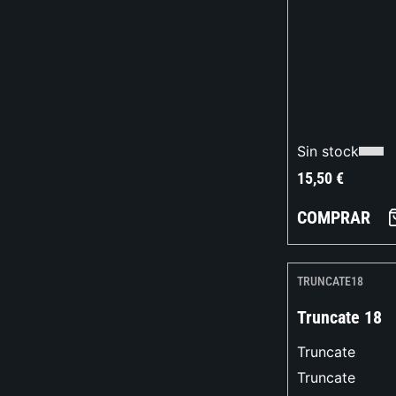
Sin stock
15,50
€
COMPRAR
TRUNCATE18
Truncate 18
Truncate
Truncate