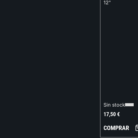
12"
Sin stock
17,50
€
COMPRAR