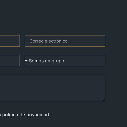
a política de privacidad