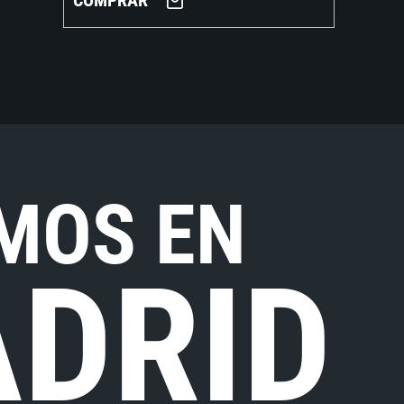
COMPRAR
MOS EN
DRID