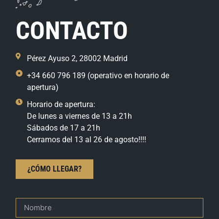
CONTACTO
Pérez Ayuso 2, 28002 Madrid
+34 660 796 189 (operativo en horario de
apertura)
Horario de apertura:
De lunes a viernes de 13 a 21h
Sábados de 17 a 21h
Cerramos del 13 al 26 de agosto!!!!
¿CÓMO LLEGAR?