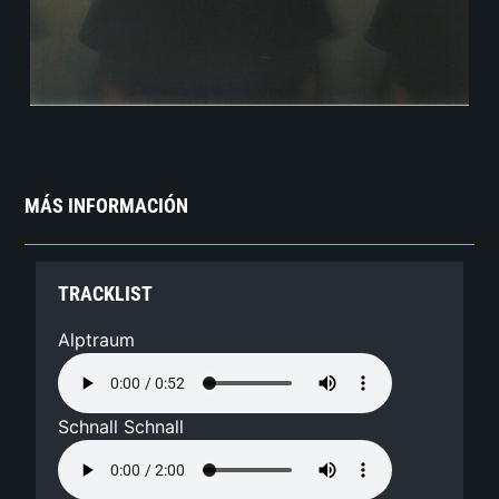
MÁS INFORMACIÓN
TRACKLIST
Alptraum
Schnall Schnall