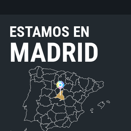
ESTAMOS EN
MADRID