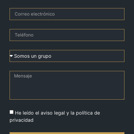
He leído el aviso legal y la política de
privacidad