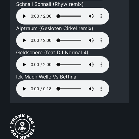
Schnall Schnall (Rhyw remix)
Alptraum (Gesloten Cirkel remix)
Geldschere (feat DJ Normal 4)
Ick Mach Welle Vs Bettina