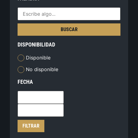
BUSCAR
DISPONIBILIDAD
Disponible
No disponible
FECHA
FILTRAR