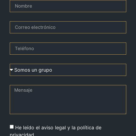
He leído el aviso legal y la política de
privacidad