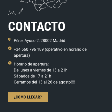
CONTACTO
Pérez Ayuso 2, 28002 Madrid
+34 660 796 189 (operativo en horario de
apertura)
Horario de apertura:
De lunes a viernes de 13 a 21h
Sábados de 17 a 21h
Cerramos del 13 al 26 de agosto!!!!
¿CÓMO LLEGAR?