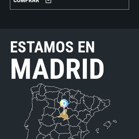
COMPRAR
ESTAMOS EN
MADRID