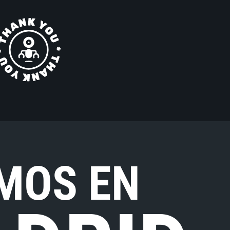
MOS EN