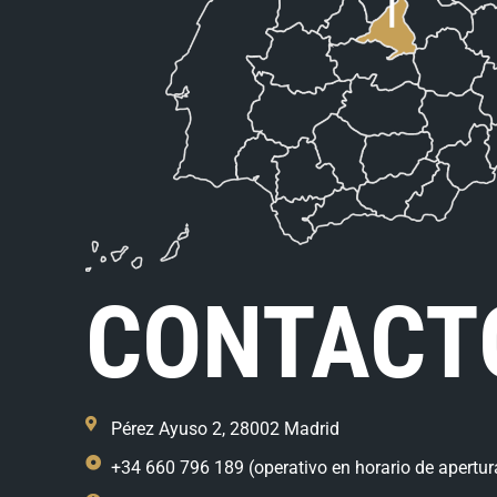
CONTACT
Pérez Ayuso 2, 28002 Madrid
+34 660 796 189 (operativo en horario de apertur