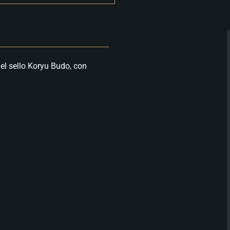
del sello Koryu Budo, con