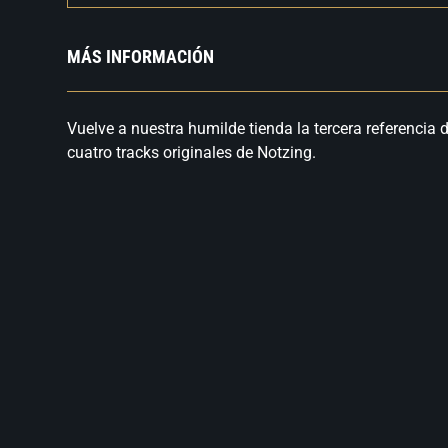
MÁS INFORMACIÓN
Vuelve a nuestra humilde tienda la tercera referencia 
cuatro tracks originales de Notzing.