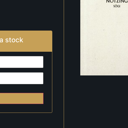
a stock