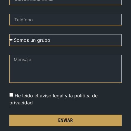
He leído el aviso legal y la política de
privacidad
ENVIAR