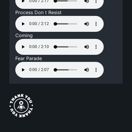
Process Don t Resist
Coming
Fear Parade