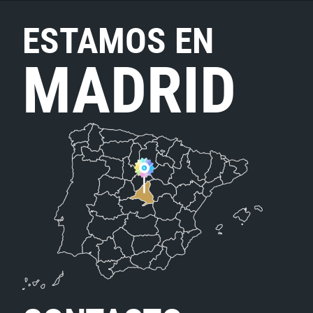
ESTAMOS EN
MADRID