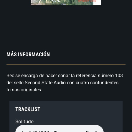
MÁS INFORMACIÓN
Bec se encarga de hacer sonar la referencia número 103
del sello Second State Audio con cuatro contundentes
temas originales.
TRACKLIST
Solitude