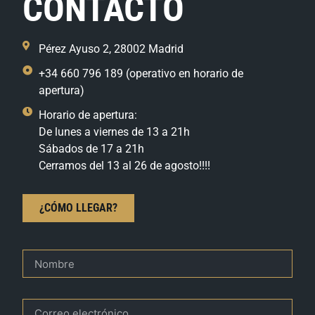
CONTACTO
Pérez Ayuso 2, 28002 Madrid
+34 660 796 189 (operativo en horario de
apertura)
Horario de apertura:
De lunes a viernes de 13 a 21h
Sábados de 17 a 21h
Cerramos del 13 al 26 de agosto!!!!
¿CÓMO LLEGAR?