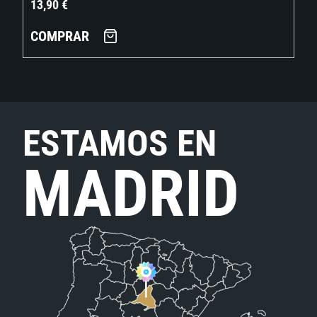
13,90
€
COMPRAR
ESTAMOS EN
MADRID