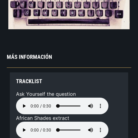
MÁS INFORMACIÓN
TRACKLIST
Ask Yourself the question
African Shades extract