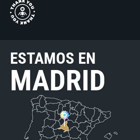
ESTAMOS EN
MADRID