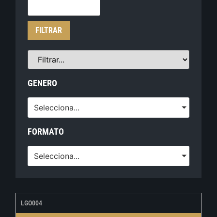
FILTRAR
GENERO
Selecciona...
FORMATO
Selecciona...
LGO004