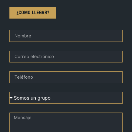
¿CÓMO LLEGAR?