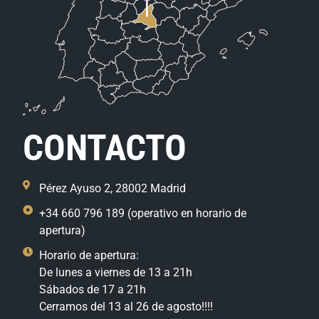
CONTACTO
Pérez Ayuso 2, 28002 Madrid
+34 660 796 189 (operativo en horario de
apertura)
Horario de apertura:
De lunes a viernes de 13 a 21h
Sábados de 17 a 21h
Cerramos del 13 al 26 de agosto!!!!