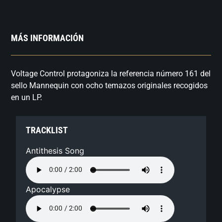
MÁS INFORMACIÓN
Voltage Control protagoniza la referencia número 161 del
sello Mannequin con ocho temazos originales recogidos
en un LP.
TRACKLIST
Antithesis Song
Apocalypse