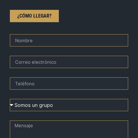
¿CÓMO LLEGAR?