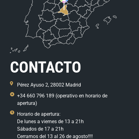
CONTACTO
Pérez Ayuso 2, 28002 Madrid
+34 660 796 189 (operativo en horario de
apertura)
Horario de apertura:
De lunes a viernes de 13 a 21h
Sábados de 17 a 21h
Cerramos del 13 al 26 de agosto!!!!