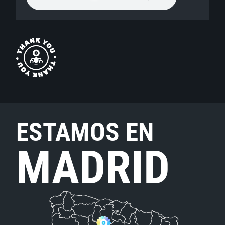
ESTAMOS EN
MADRID