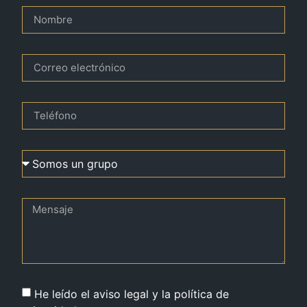
He leído el aviso legal y la política de