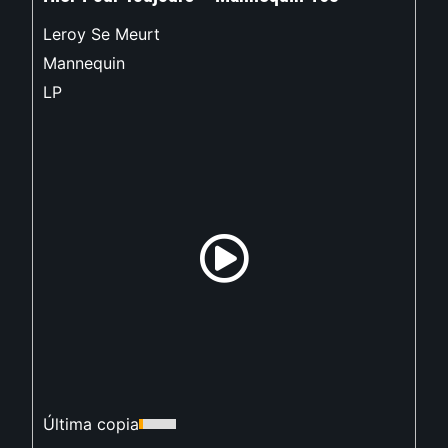
Leroy Se Meurt
Mannequin
LP
Última copia