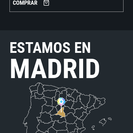
COMPRAR
ESTAMOS EN
MADRID