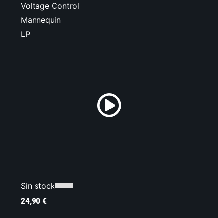
Voltage Control
Mannequin
LP
Sin stock
24,90
€