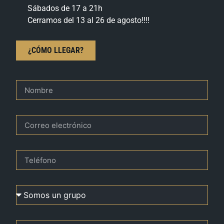
Sábados de 17 a 21h
Cerramos del 13 al 26 de agosto!!!!
¿CÓMO LLEGAR?