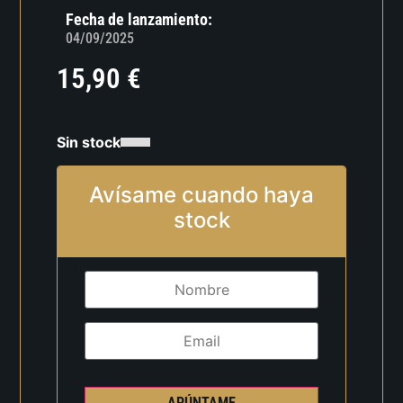
Fecha de lanzamiento:
04/09/2025
15,90
€
Sin stock
Avísame cuando haya
stock
APÚNTAME