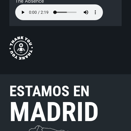
The Absence
ESTAMOS EN
MADRID