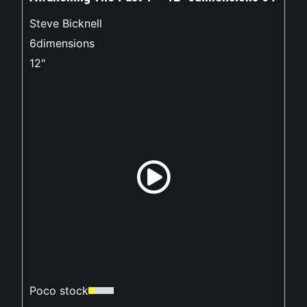
Steve Bicknell
6dimensions
12"
Poco stock