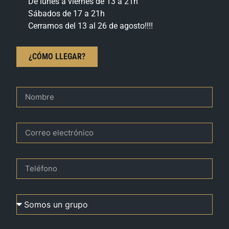
De lunes a viernes de 13 a 21h
Sábados de 17 a 21h
Cerramos del 13 al 26 de agosto!!!!
¿CÓMO LLEGAR?