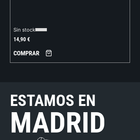
Sin stock
14,90
€
COMPRAR
ESTAMOS EN
MADRID