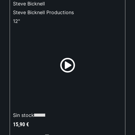
Steve Bicknell
Steve Bicknell Productions
12"
Sin stock
15,90
€