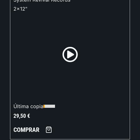
2x12"
Última copia
29,50
€
COMPRAR