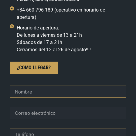
+34 660 796 189 (operativo en horario de
apertura)
Horario de apertura:
De lunes a viernes de 13 a 21h
Sábados de 17 a 21h
Cerramos del 13 al 26 de agosto!!!!
¿CÓMO LLEGAR?