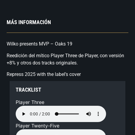
MÁS INFORMACIÓN
Wilko presents MVP – Oaks 19
Reedición del mítico Player Three de Player, con versión
+8% y otros dos tracks originales.
Repress 2025 with the label’s cover
TRACKLIST
Player Three
Player Twenty-Five