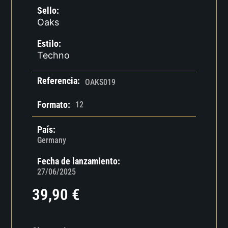
Sello:
Oaks
Estilo:
Techno
Referencia:
OAKS019
Formato:
12
País:
Germany
Fecha de lanzamiento:
27/06/2025
39,90
€