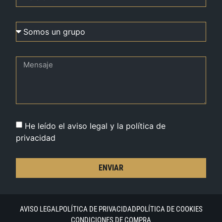
He leído el aviso legal y la política de
privacidad
ENVIAR
AVISO LEGAL
POLÍTICA DE PRIVACIDAD
POLÍTICA DE COOKIES
CONDICIONES DE COMPRA