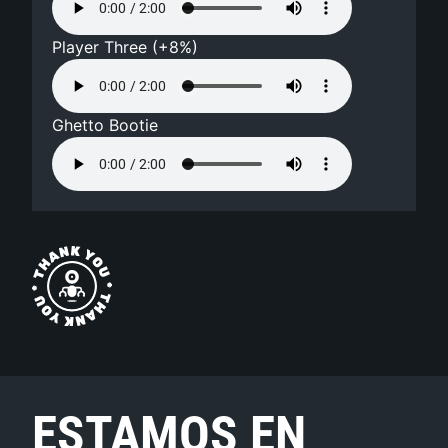
Player Three (+8%)
Ghetto Bootie
ESTAMOS EN