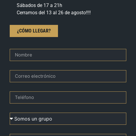
Sábados de 17 a 21h
Cerramos del 13 al 26 de agosto!!!!
¿CÓMO LLEGAR?