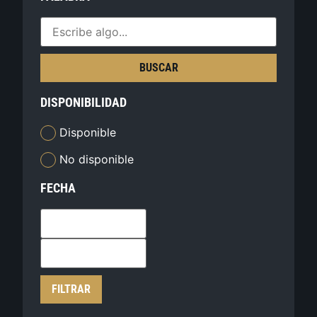
BUSCAR
DISPONIBILIDAD
Disponible
No disponible
FECHA
FILTRAR