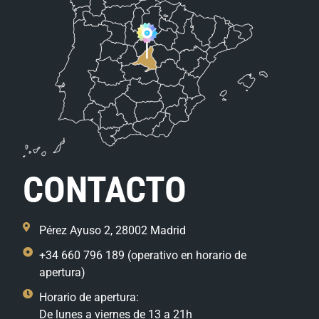
CONTACTO
Pérez Ayuso 2, 28002 Madrid
+34 660 796 189 (operativo en horario de
apertura)
Horario de apertura:
De lunes a viernes de 13 a 21h