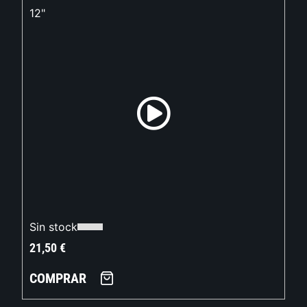
12"
Sin stock
21,50
€
COMPRAR