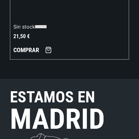
Sin stock
21,50
€
COMPRAR
ESTAMOS EN
MADRID