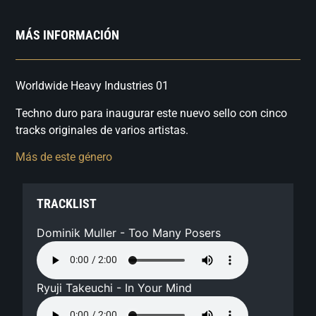
MÁS INFORMACIÓN
Worldwide Heavy Industries 01
Techno duro para inaugurar este nuevo sello con cinco
tracks originales de varios artistas.
Más de este género
TRACKLIST
Dominik Muller - Too Many Posers
Ryuji Takeuchi - In Your Mind