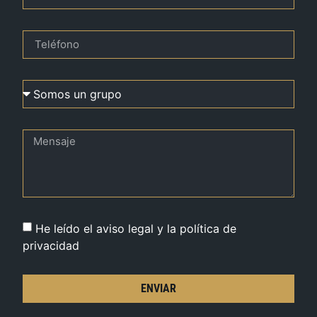
He leído el aviso legal y la política de
privacidad
ENVIAR