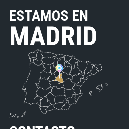
ESTAMOS EN
MADRID