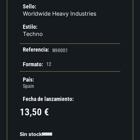
Sello:
Worldwide Heavy Industries
Estilo:
Techno
Referencia:
WHI001
Formato:
12
País:
Spain
Fecha de lanzamiento:
13,50
€
Sin stock