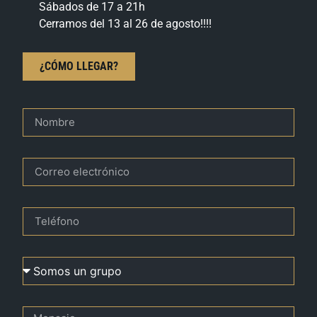
Sábados de 17 a 21h
Cerramos del 13 al 26 de agosto!!!!
¿CÓMO LLEGAR?