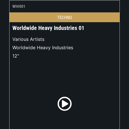
WHI001
TECHNO
Worldwide Heavy Industries 01
Various Artists
Worldwide Heavy Industries
12"