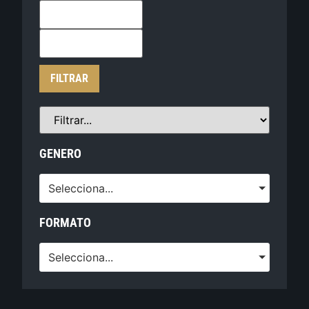
FILTRAR
GENERO
Selecciona...
FORMATO
Selecciona...