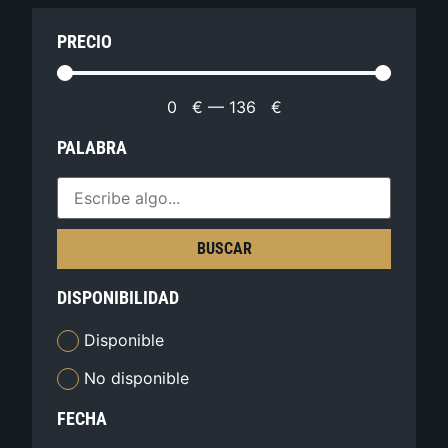
PRECIO
0
€
—
136
€
PALABRA
BUSCAR
DISPONIBILIDAD
Disponible
No disponible
FECHA