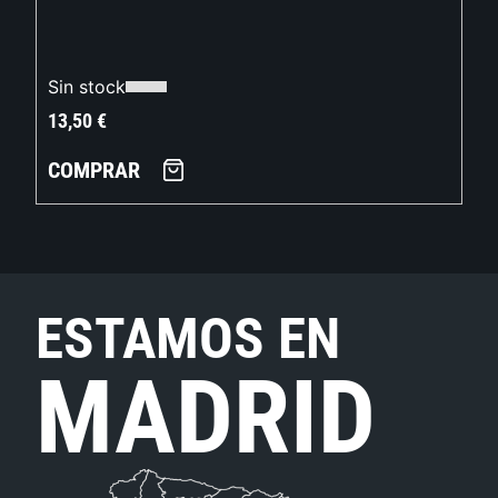
Sin stock
13,50
€
COMPRAR
ESTAMOS EN
MADRID