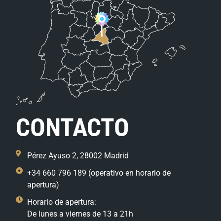
CONTACTO
Pérez Ayuso 2, 28002 Madrid
+34 660 796 189 (operativo en horario de
apertura)
Horario de apertura:
De lunes a viernes de 13 a 21h