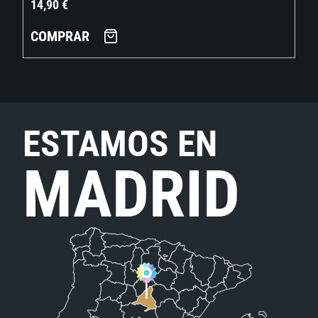
14,90
€
COMPRAR
ESTAMOS EN
MADRID