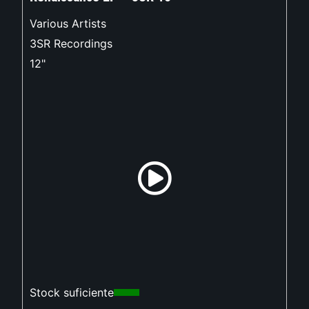
Various Artists
3SR Recordings
12"
Stock suficiente