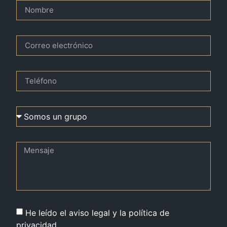
He leído el aviso legal y la política de
privacidad