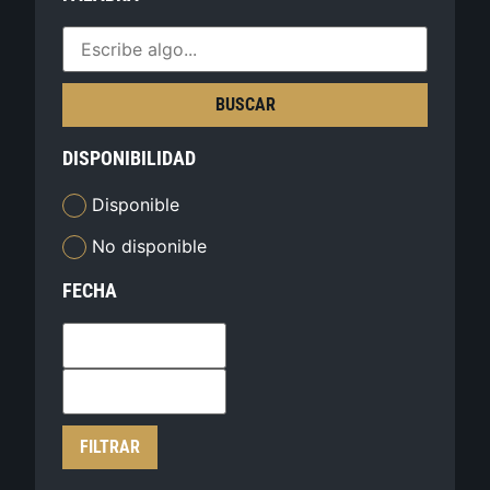
BUSCAR
DISPONIBILIDAD
Disponible
No disponible
FECHA
FILTRAR