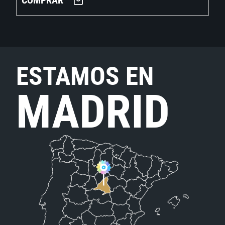
COMPRAR
ESTAMOS EN
MADRID