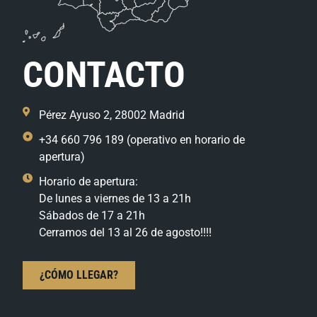
CONTACTO
Pérez Ayuso 2, 28002 Madrid
+34 660 796 189 (operativo en horario de
apertura)
Horario de apertura:
De lunes a viernes de 13 a 21h
Sábados de 17 a 21h
Cerramos del 13 al 26 de agosto!!!!
¿CÓMO LLEGAR?