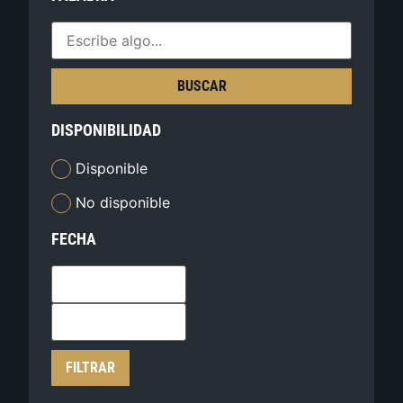
BUSCAR
DISPONIBILIDAD
Disponible
No disponible
FECHA
FILTRAR