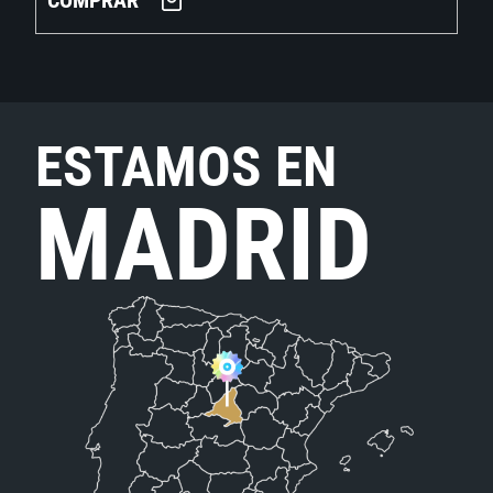
COMPRAR
ESTAMOS EN
MADRID