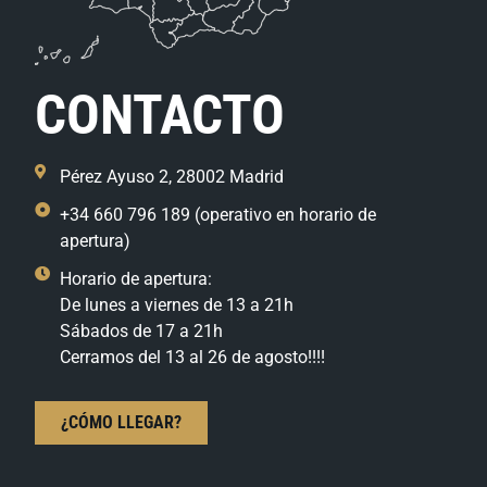
CONTACTO
Pérez Ayuso 2, 28002 Madrid
+34 660 796 189 (operativo en horario de
apertura)
Horario de apertura:
De lunes a viernes de 13 a 21h
Sábados de 17 a 21h
Cerramos del 13 al 26 de agosto!!!!
¿CÓMO LLEGAR?