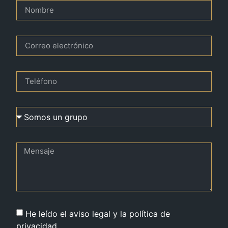
He leído el aviso legal y la política de
privacidad