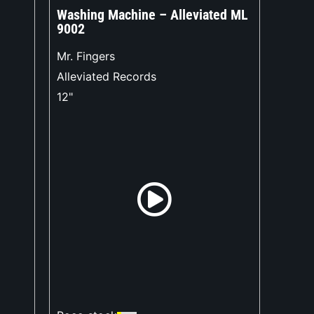
Washing Machine – Alleviated ML
9002
Mr. Fingers
Alleviated Records
12"