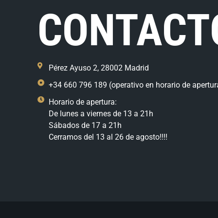
CONTACT
Pérez Ayuso 2, 28002 Madrid
+34 660 796 189 (operativo en horario de apertur
Horario de apertura:
De lunes a viernes de 13 a 21h
Sábados de 17 a 21h
Cerramos del 13 al 26 de agosto!!!!