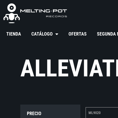
TIENDA
CATÁLOGO
OFERTAS
SEGUNDA
ALLEVIAT
PRECIO
ML9020