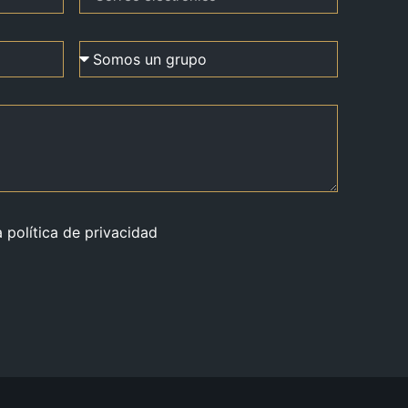
a política de privacidad