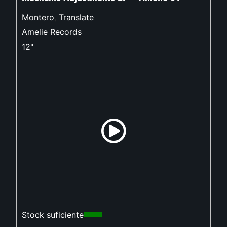
Montero
,
Translate
Amelie Records
12"
Stock suficiente