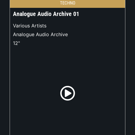
TECHNO
Analogue Audio Archive 01
Various Artists
Analogue Audio Archive
12"