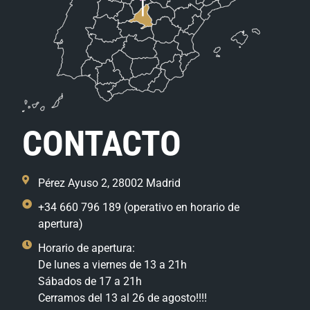
CONTACTO
Pérez Ayuso 2, 28002 Madrid
+34 660 796 189 (operativo en horario de
apertura)
Horario de apertura:
De lunes a viernes de 13 a 21h
Sábados de 17 a 21h
Cerramos del 13 al 26 de agosto!!!!