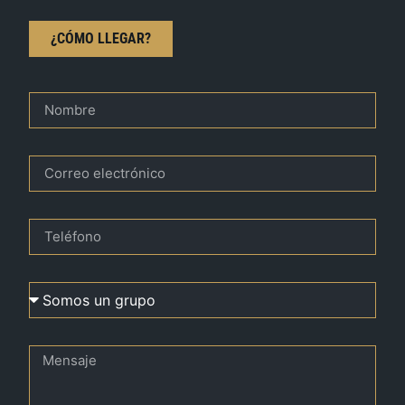
¿CÓMO LLEGAR?