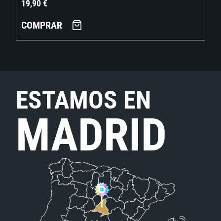
19,90
€
COMPRAR
ESTAMOS EN
MADRID