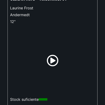
Laurine Frost
Andermedt
12"
Stock suficiente