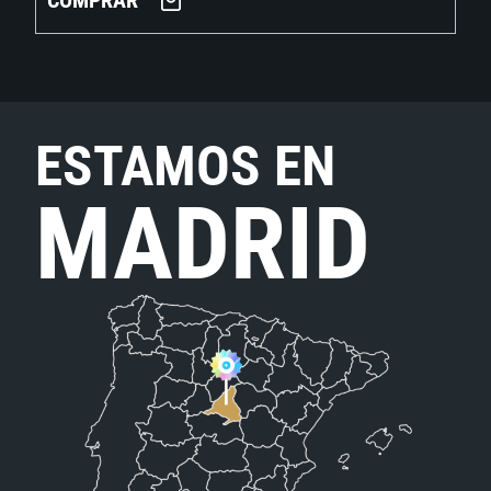
COMPRAR
ESTAMOS EN
MADRID