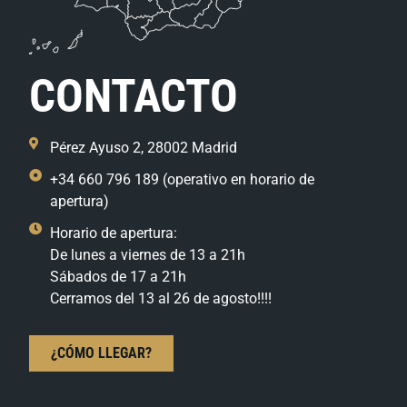
CONTACTO
Pérez Ayuso 2, 28002 Madrid
+34 660 796 189 (operativo en horario de
apertura)
Horario de apertura:
De lunes a viernes de 13 a 21h
Sábados de 17 a 21h
Cerramos del 13 al 26 de agosto!!!!
¿CÓMO LLEGAR?