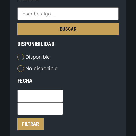
BUSCAR
DISPONIBILIDAD
Disponible
No disponible
FECHA
FILTRAR