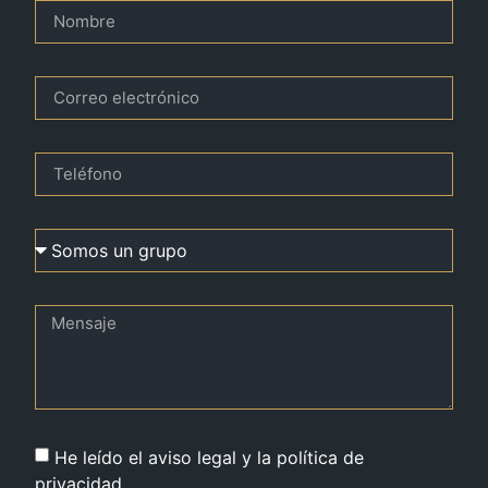
He leído el aviso legal y la política de
privacidad