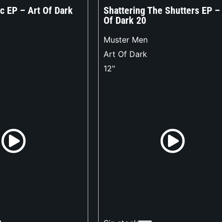
c EP – Art Of Dark
Shattering The Shutters EP –
Of Dark 20
Muster Men
Art Of Dark
12"