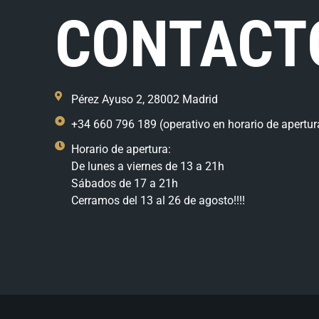
CONTACT
Pérez Ayuso 2, 28002 Madrid
+34 660 796 189 (operativo en horario de apertur
Horario de apertura:
De lunes a viernes de 13 a 21h
Sábados de 17 a 21h
Cerramos del 13 al 26 de agosto!!!!