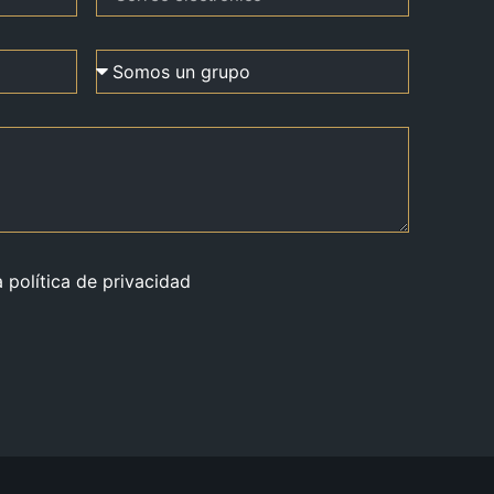
a política de privacidad