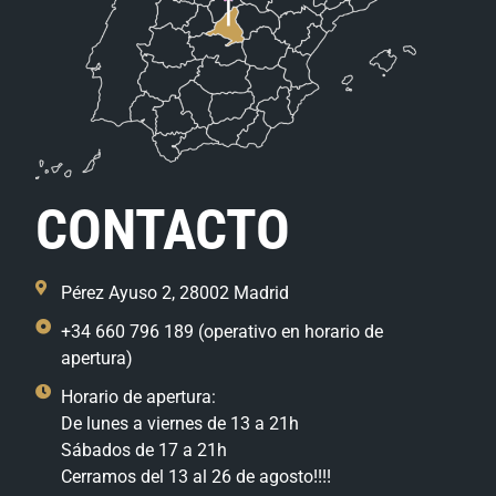
CONTACTO
Pérez Ayuso 2, 28002 Madrid
+34 660 796 189 (operativo en horario de
apertura)
Horario de apertura:
De lunes a viernes de 13 a 21h
Sábados de 17 a 21h
Cerramos del 13 al 26 de agosto!!!!