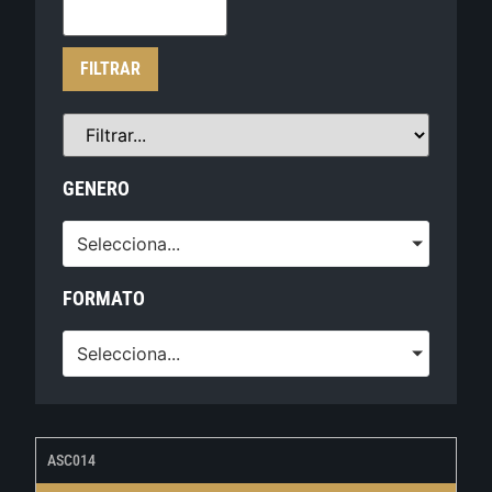
FILTRAR
GENERO
Selecciona...
FORMATO
Selecciona...
ASC014