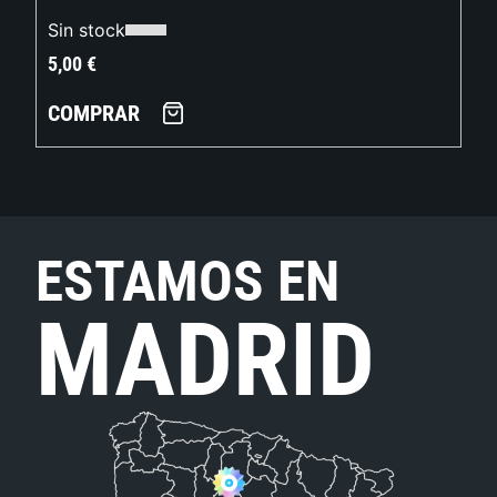
Sin stock
5,00
€
COMPRAR
ESTAMOS EN
MADRID