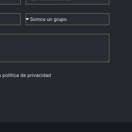
a política de privacidad