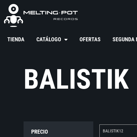
TIENDA
CATÁLOGO
OFERTAS
SEGUNDA
BALISTIK
PRECIO
BALISTIK12