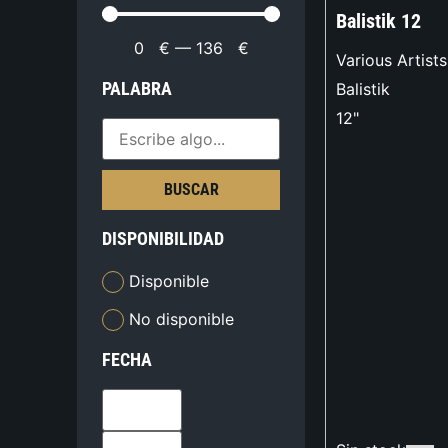
Balistik 12
0
€
—
136
€
Various Artists
PALABRA
Balistik
12"
BUSCAR
DISPONIBILIDAD
Disponible
No disponible
FECHA