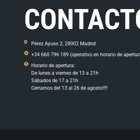
CONTACT
Pérez Ayuso 2, 28002 Madrid
+34 660 796 189 (operativo en horario de apertur
Horario de apertura:
De lunes a viernes de 13 a 21h
Sábados de 17 a 21h
Cerramos del 13 al 26 de agosto!!!!