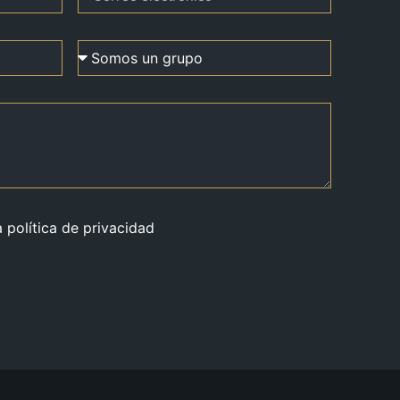
a política de privacidad