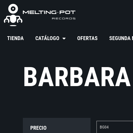
TIENDA
CATÁLOGO
OFERTAS
SEGUNDA
BARBARA
PRECIO
BG04