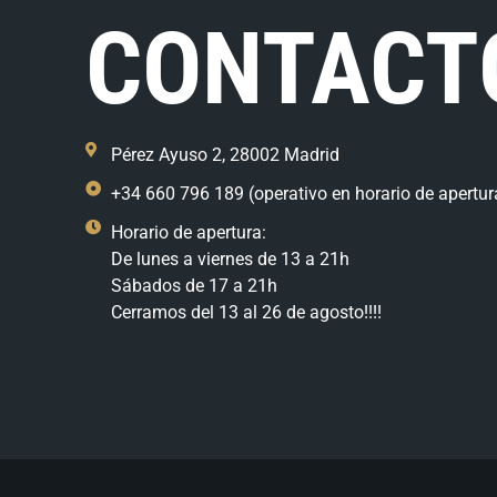
CONTACT
Pérez Ayuso 2, 28002 Madrid
+34 660 796 189 (operativo en horario de apertur
Horario de apertura:
De lunes a viernes de 13 a 21h
Sábados de 17 a 21h
Cerramos del 13 al 26 de agosto!!!!