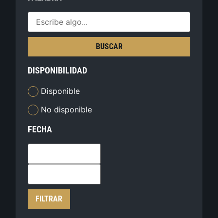
BUSCAR
DISPONIBILIDAD
Disponible
No disponible
FECHA
FILTRAR