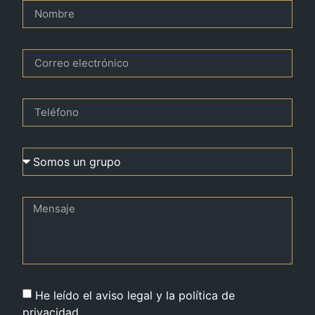
He leído el aviso legal y la política de
privacidad