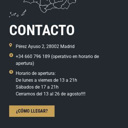
CONTACTO
Pérez Ayuso 2, 28002 Madrid
+34 660 796 189 (operativo en horario de
apertura)
Horario de apertura:
De lunes a viernes de 13 a 21h
Sábados de 17 a 21h
Cerramos del 13 al 26 de agosto!!!!
¿CÓMO LLEGAR?