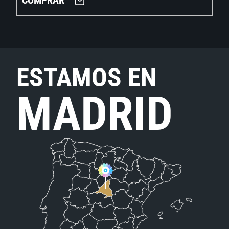
COMPRAR
ESTAMOS EN
MADRID