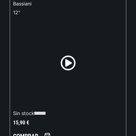
Bassiani
12"
Sin stock
15,90
€