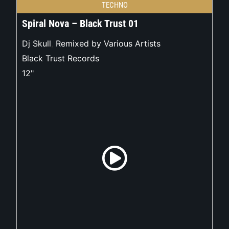
TECHNO
Spiral Nova – Black Trust 01
Dj Skull
,
Remixed by Various Artists
Black Trust Records
12"