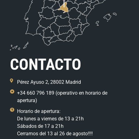
CONTACTO
Pérez Ayuso 2, 28002 Madrid
+34 660 796 189 (operativo en horario de
apertura)
Horario de apertura:
De lunes a viernes de 13 a 21h
Sábados de 17 a 21h
Cerramos del 13 al 26 de agosto!!!!