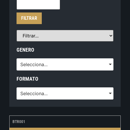
FILTRAR
GENERO
Selecciona...
FORMATO
Selecciona...
BTR001