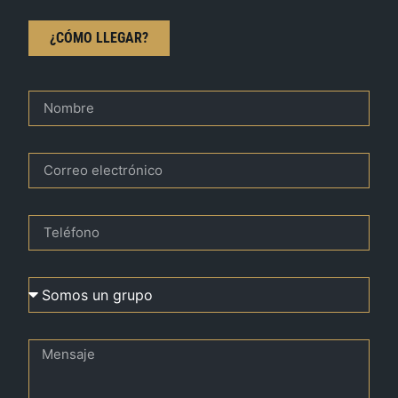
¿CÓMO LLEGAR?