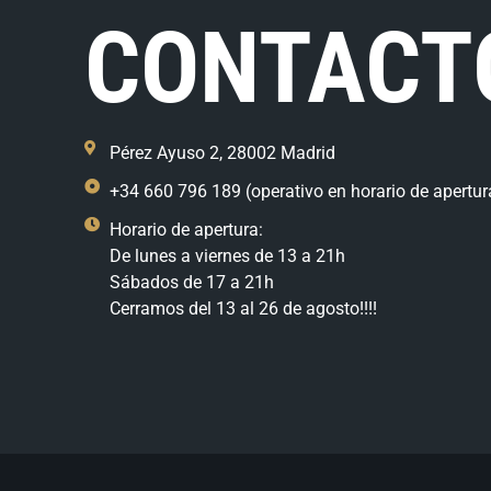
CONTACT
Pérez Ayuso 2, 28002 Madrid
+34 660 796 189 (operativo en horario de apertur
Horario de apertura:
De lunes a viernes de 13 a 21h
Sábados de 17 a 21h
Cerramos del 13 al 26 de agosto!!!!