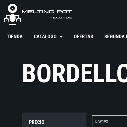
TIENDA
CATÁLOGO
OFERTAS
SEGUNDA
BORDELLO
PRECIO
BAP193