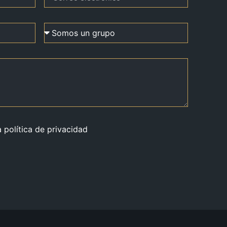
a política de privacidad