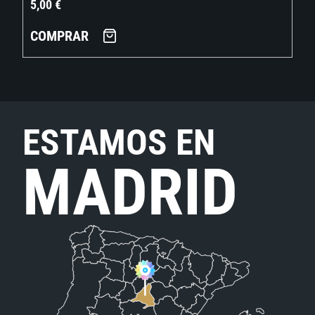
5,00
€
COMPRAR
ESTAMOS EN
MADRID