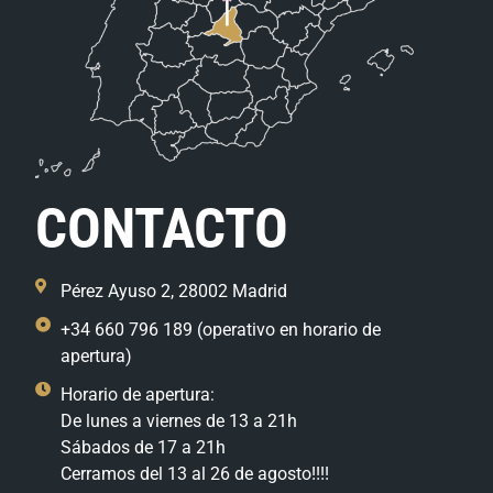
CONTACTO
Pérez Ayuso 2, 28002 Madrid
+34 660 796 189 (operativo en horario de
apertura)
Horario de apertura:
De lunes a viernes de 13 a 21h
Sábados de 17 a 21h
Cerramos del 13 al 26 de agosto!!!!