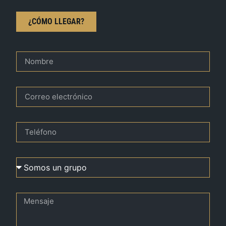
¿CÓMO LLEGAR?