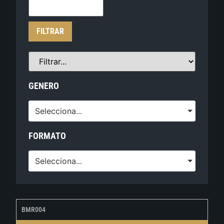
FILTRAR
GENERO
Selecciona...
FORMATO
Selecciona...
BMR004