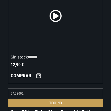
Sin stock
12,90
€
COMPRAR
BABE002
TECHNO