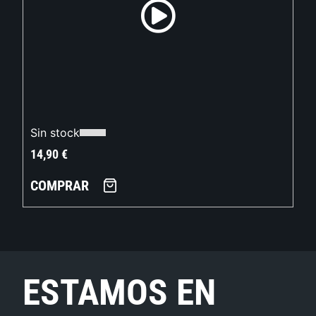
Sin stock
14,90
€
COMPRAR
ESTAMOS EN