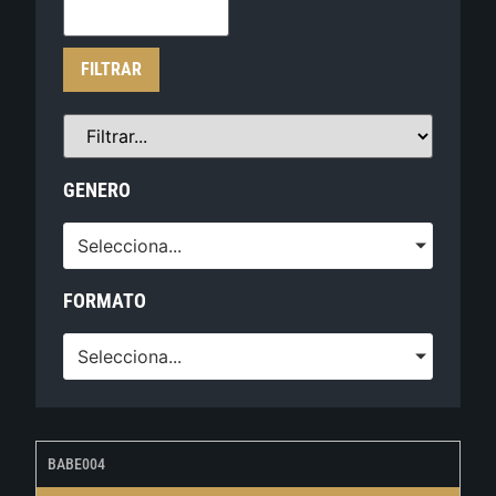
FILTRAR
GENERO
Selecciona...
FORMATO
Selecciona...
BABE004