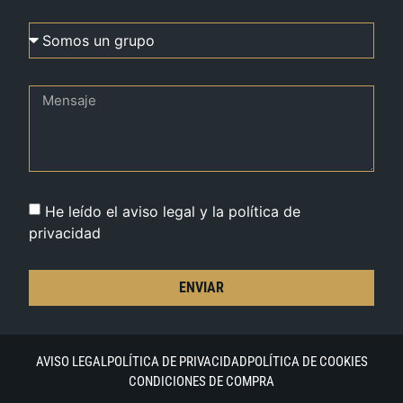
He leído el aviso legal y la política de
privacidad
ENVIAR
AVISO LEGAL
POLÍTICA DE PRIVACIDAD
POLÍTICA DE COOKIES
CONDICIONES DE COMPRA