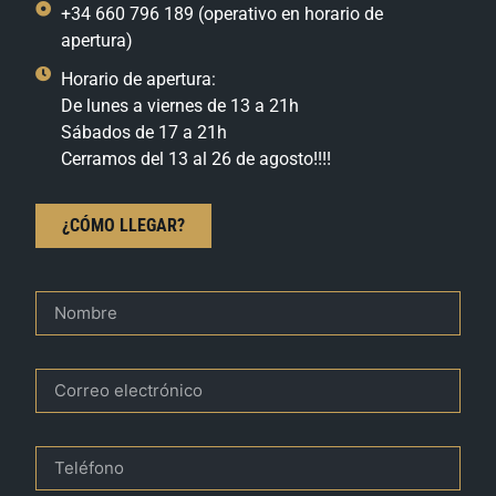
+34 660 796 189 (operativo en horario de
apertura)
Horario de apertura:
De lunes a viernes de 13 a 21h
Sábados de 17 a 21h
Cerramos del 13 al 26 de agosto!!!!
¿CÓMO LLEGAR?