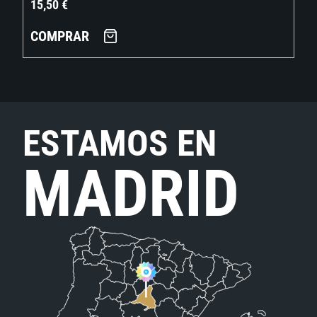
15,50
€
COMPRAR
ESTAMOS EN
MADRID