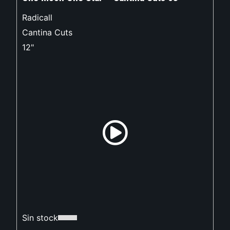
Radicall
Cantina Cuts
12"
Sin stock