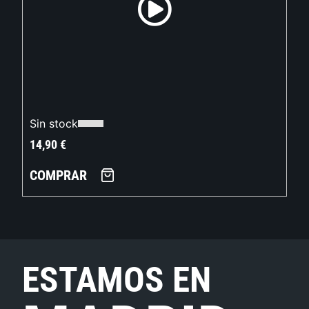
Sin stock
14,90
€
COMPRAR
ESTAMOS EN