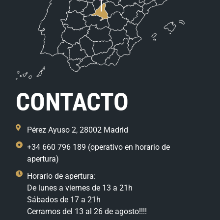
CONTACTO
Pérez Ayuso 2, 28002 Madrid
+34 660 796 189 (operativo en horario de
apertura)
Horario de apertura:
De lunes a viernes de 13 a 21h
Sábados de 17 a 21h
Cerramos del 13 al 26 de agosto!!!!