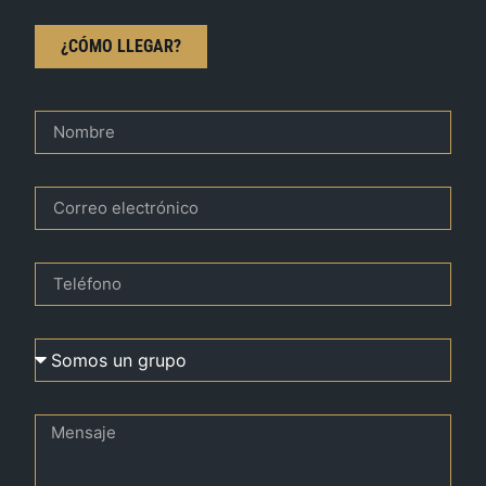
¿CÓMO LLEGAR?