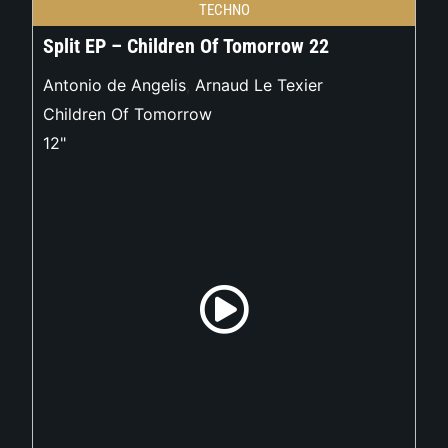
TECHNO
Split EP – Children Of Tomorrow 22
Antonio de Angelis
,
Arnaud Le Texier
Children Of Tomorrow
12"