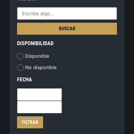
BUSCAR
DISPONIBILIDAD
Disponible
No disponible
FECHA
FILTRAR