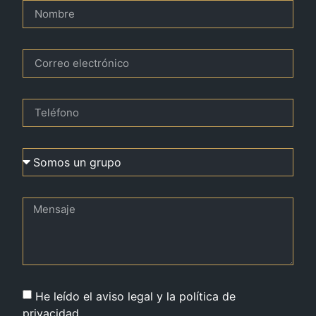
He leído el aviso legal y la política de
privacidad