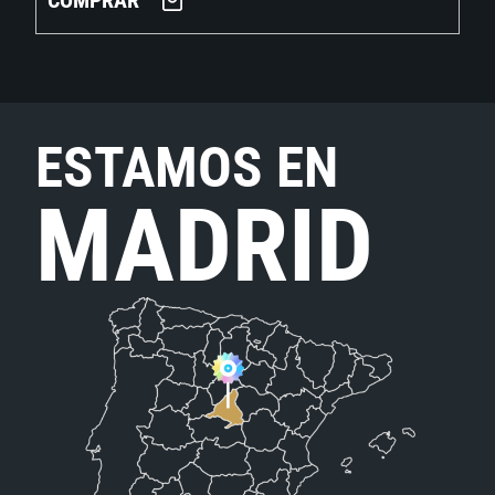
COMPRAR
ESTAMOS EN
MADRID