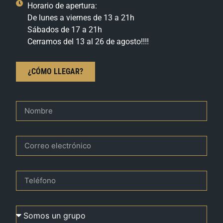
Horario de apertura:
De lunes a viernes de 13 a 21h
Sábados de 17 a 21h
Cerramos del 13 al 26 de agosto!!!!
¿CÓMO LLEGAR?