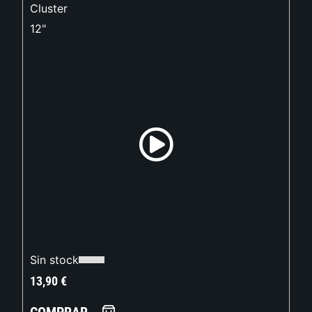
Cluster
12"
Sin stock
13,90
€