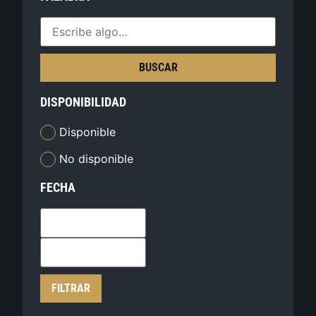
BUSCAR
DISPONIBILIDAD
Disponible
No disponible
FECHA
FILTRAR