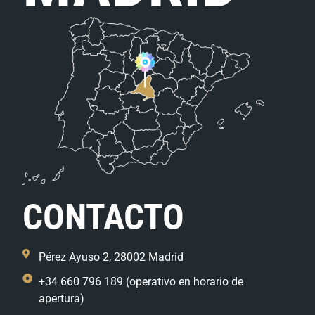
CONTACTO
Pérez Ayuso 2, 28002 Madrid
+34 660 796 189 (operativo en horario de
apertura)