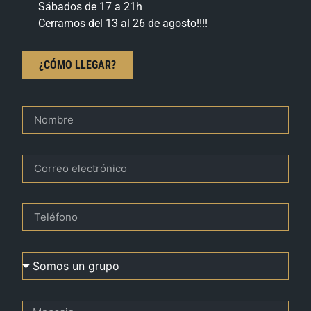
Sábados de 17 a 21h
Cerramos del 13 al 26 de agosto!!!!
¿CÓMO LLEGAR?