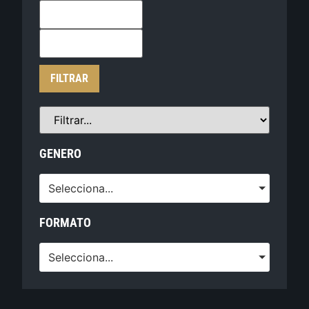
FILTRAR
GENERO
Selecciona...
FORMATO
Selecciona...