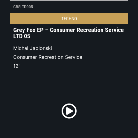
CRSLTD005
TECHNO
Grey Fox EP – Consumer Recreation Service
LTD 05
Michal Jablonski
Consumer Recreation Service
12"