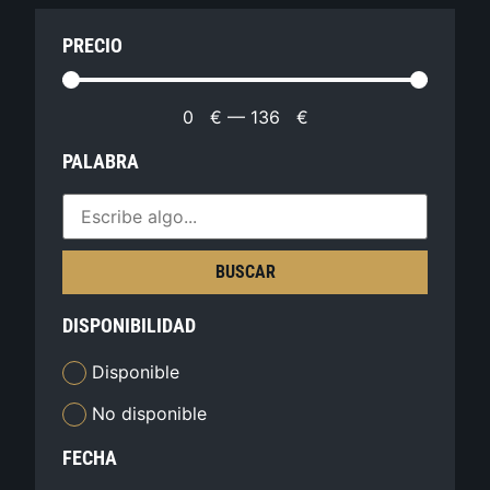
PRECIO
0
€
—
136
€
PALABRA
BUSCAR
DISPONIBILIDAD
Disponible
No disponible
FECHA