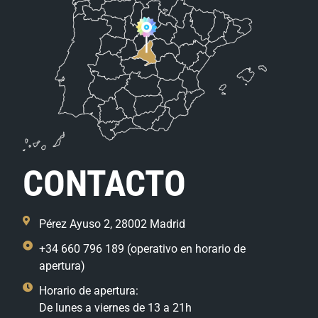
CONTACTO
Pérez Ayuso 2, 28002 Madrid
+34 660 796 189 (operativo en horario de
apertura)
Horario de apertura:
De lunes a viernes de 13 a 21h