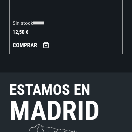
Sin stock
12,50
€
COMPRAR
ESTAMOS EN
MADRID