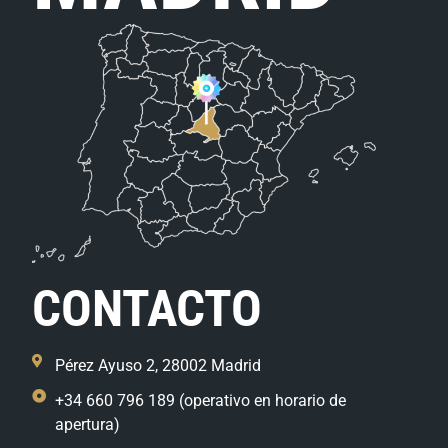
CONTACTO
Pérez Ayuso 2, 28002 Madrid
+34 660 796 189 (operativo en horario de
apertura)