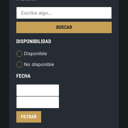
BUSCAR
DISPONIBILIDAD
Disponible
No disponible
FECHA
FILTRAR