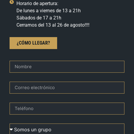
Horario de apertura:
De lunes a viernes de 13 a 21h
Sábados de 17 a 21h
Cerramos del 13 al 26 de agosto!!!!
¿CÓMO LLEGAR?