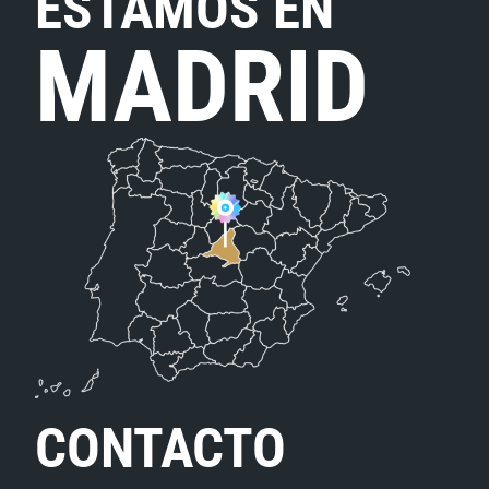
ESTAMOS EN
MADRID
CONTACTO