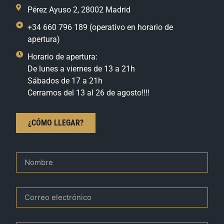
Pérez Ayuso 2, 28002 Madrid
+34 660 796 189 (operativo en horario de
apertura)
Horario de apertura:
De lunes a viernes de 13 a 21h
Sábados de 17 a 21h
Cerramos del 13 al 26 de agosto!!!!
¿CÓMO LLEGAR?