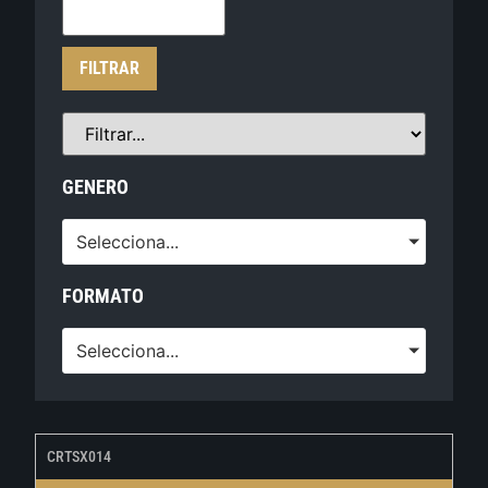
FILTRAR
GENERO
Selecciona...
FORMATO
Selecciona...
CRTSX014