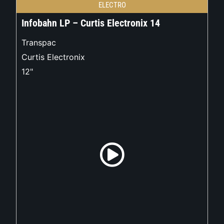
ELECTRO
Infobahn LP – Curtis Electronix 14
Transpac
Curtis Electronix
12"