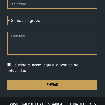
He leído el aviso legal y la política de
privacidad
ENVIAR
AVISO LEGAL
POLÍTICA DE PRIVACIDAD
POLÍTICA DE COOKIES