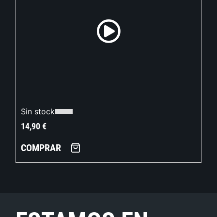
Sin stock
14,90
€
COMPRAR