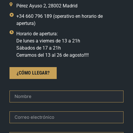
Pérez Ayuso 2, 28002 Madrid
+34 660 796 189 (operativo en horario de
apertura)
Horario de apertura:
De lunes a viernes de 13 a 21h
Sábados de 17 a 21h
Cerramos del 13 al 26 de agosto!!!!
¿CÓMO LLEGAR?