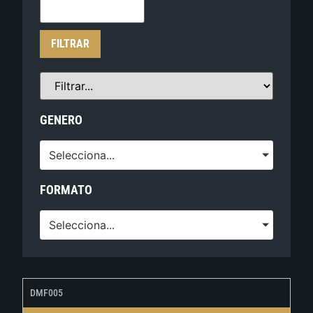
FILTRAR
GENERO
Selecciona...
FORMATO
Selecciona...
DMF005