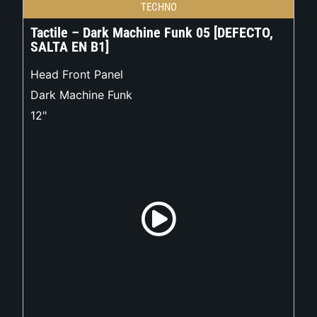
TECHNO
Tactile – Dark Machine Funk 05 [DEFECTO,
SALTA EN B1]
Head Front Panel
Dark Machine Funk
12"