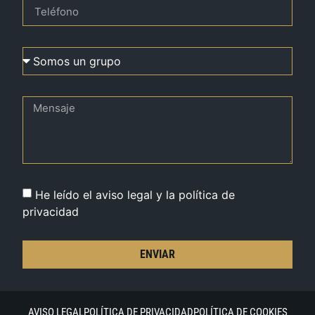
He leído el aviso legal y la política de
privacidad
ENVIAR
AVISO LEGAL
POLÍTICA DE PRIVACIDAD
POLÍTICA DE COOKIES