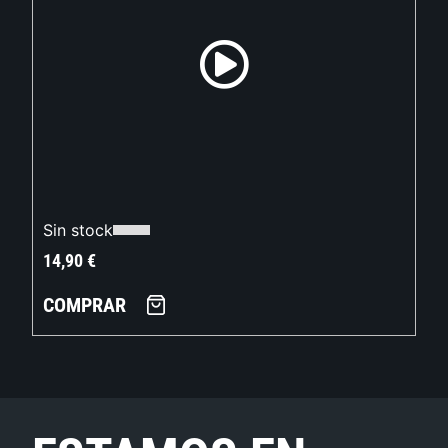
Sin stock
14,90
€
COMPRAR