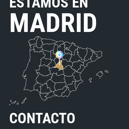
ESTAMOS EN
MADRID
CONTACTO