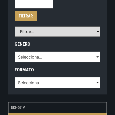
FILTRAR
GENERO
Selecciona...
FORMATO
Selecciona...
DKH001V