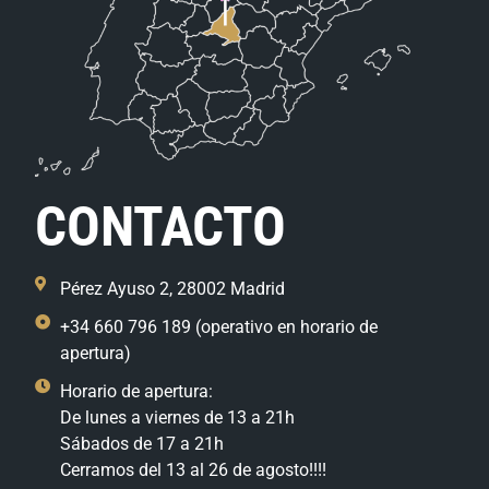
CONTACTO
Pérez Ayuso 2, 28002 Madrid
+34 660 796 189 (operativo en horario de
apertura)
Horario de apertura:
De lunes a viernes de 13 a 21h
Sábados de 17 a 21h
Cerramos del 13 al 26 de agosto!!!!