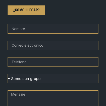
¿CÓMO LLEGAR?