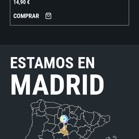
14,90
€
COMPRAR
ESTAMOS EN
MADRID