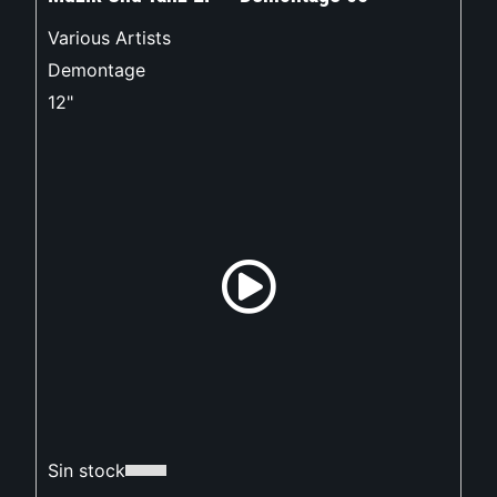
Various Artists
Demontage
12"
Sin stock