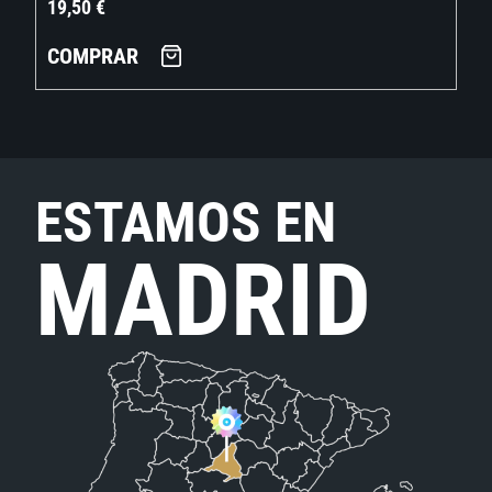
19,50
€
COMPRAR
ESTAMOS EN
MADRID