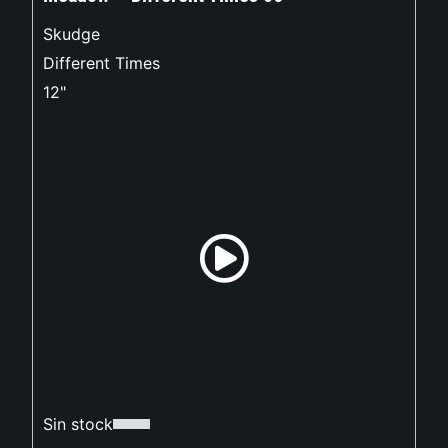
Skudge
Different Times
12"
Sin stock